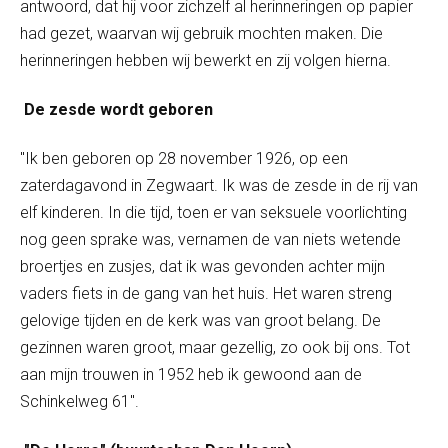
antwoord, dat hij voor zichzelf al herinneringen op papier
had gezet, waarvan wij gebruik mochten maken. Die
herinneringen hebben wij bewerkt en zij volgen hierna.
De zesde wordt geboren
"Ik ben geboren op 28 november 1926, op een
zaterdagavond in Zegwaart. Ik was de zesde in de rij van
elf kinderen. In die tijd, toen er van seksuele voorlichting
nog geen sprake was, vernamen de van niets wetende
broertjes en zusjes, dat ik was gevonden achter mijn
vaders fiets in de gang van het huis. Het waren streng
gelovige tijden en de kerk was van groot belang. De
gezinnen waren groot, maar gezellig, zo ook bij ons. Tot
aan mijn trouwen in 1952 heb ik gewoond aan de
Schinkelweg 61".