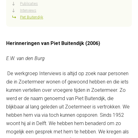
Publicaties
Interviews
Piet Buitendijk
Herinneringen van Piet Buitendijk (2006)
E.W. van den Burg
De werkgroep Interviews is altijd op zoek naar personen
die in Zoetermeer wonen of gewoond hebben en die iets
kunnen vertellen over vroegere tijden in Zoetermeer. Zo
werd er de naam genoemd van Piet Buitendijk, die
blijkbaar al lang geleden uit Zoetermeer is vertrokken. We
hebben hem via via toch kunnen opsporen. Sinds 1952
woont hij al in Delft. We hebben hem benaderd om zo
mogelijk een gesprek met hem te hebben. We kregen als