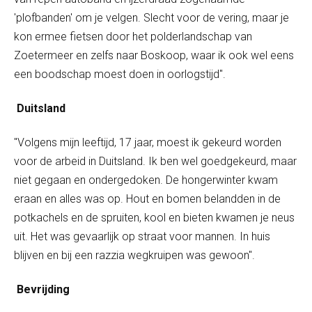
'plofbanden' om je velgen. Slecht voor de vering, maar je
kon ermee fietsen door het polderlandschap van
Zoetermeer en zelfs naar Boskoop, waar ik ook wel eens
een boodschap moest doen in oorlogstijd".
Duitsland
"Volgens mijn leeftijd, 17 jaar, moest ik gekeurd worden
voor de arbeid in Duitsland. Ik ben wel goedgekeurd, maar
niet gegaan en ondergedoken. De hongerwinter kwam
eraan en alles was op. Hout en bomen belandden in de
potkachels en de spruiten, kool en bieten kwamen je neus
uit. Het was gevaarlijk op straat voor mannen. In huis
blijven en bij een razzia wegkruipen was gewoon".
Bevrijding