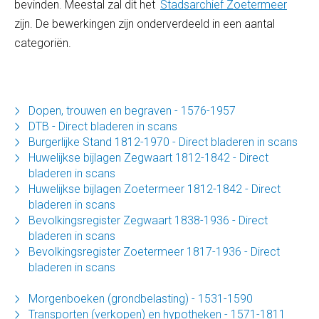
bevinden. Meestal zal dit het
Stadsarchief Zoetermeer
zijn. De bewerkingen zijn onderverdeeld in een aantal
categoriën.
Dopen, trouwen en begraven - 1576-1957
DTB - Direct bladeren in scans
Burgerlijke Stand 1812-1970 - Direct bladeren in scans
Huwelijkse bijlagen Zegwaart 1812-1842 - Direct
bladeren in scans
Huwelijkse bijlagen Zoetermeer 1812-1842 - Direct
bladeren in scans
Bevolkingsregister Zegwaart 1838-1936 - Direct
bladeren in scans
Bevolkingsregister Zoetermeer 1817-1936 - Direct
bladeren in scans
Morgenboeken (grondbelasting) - 1531-1590
Transporten (verkopen) en hypotheken - 1571-1811