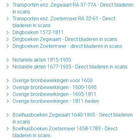
Transporten enz. Zegwaart RA 37-77A - Direct bladeren
in scans
Transporten enz. Zoetermeer RA 32-61 - Direct
bladeren in scans
Dingboeken 1572-1811
Dingboeken Zegwaart - Direct bladeren in scans
Dingboeken Zoetermeer - direct bladeren in scans
Notariële akten 1815-1935
Notariële akten 1677-1935 - Direct bladeren in scans
Overige bronbewerkingen voor 1600
Overige bronbewerkingen - 1600-1695
Overige bronbewerkingen - 1695-1811
Overige bronbewerkingen - 1811-heden
Boelhuisboeken Zegwaart 1640-1805 - Direct bladeren
in scans
Boelhuisboeken Zoetermeer 1658-1783 - Direct
bladeren in scans