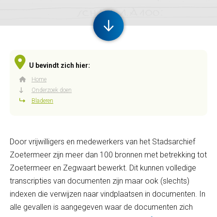
U bevindt zich hier:
Home
Onderzoek doen
Bladeren
Door vrijwilligers en medewerkers van het Stadsarchief
Zoetermeer zijn meer dan 100 bronnen met betrekking tot
Zoetermeer en Zegwaart bewerkt. Dit kunnen volledige
transcripties van documenten zijn maar ook (slechts)
indexen die verwijzen naar vindplaatsen in documenten. In
alle gevallen is aangegeven waar de documenten zich