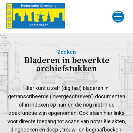
Zoeken
Bladeren in bewerkte
archiefstukken
Hier kunt u zelf (digitaal) bladeren in
getranscribeerde ('overgeschreven') documenten
of in indexen op namen die nog niet in de
zoekfunctie zijn opgenomen. Ook staan hier links
voor directe toegang tot scans van notariële akten,
dingboeken en doop-, trouw- en begraafboeken.