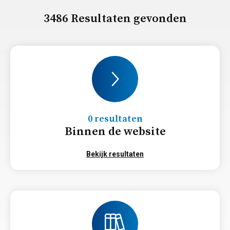
3486 Resultaten gevonden
0 resultaten
Binnen de website
Bekijk resultaten