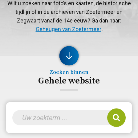
Wilt u zoeken naar foto’s en kaarten, de historische
tijdlijn of in de archieven van Zoetermeer en
Zegwaart vanaf de 14
e
eeuw? Ga dan naar:
Geheugen van Zoetermeer
.
Zoeken binnen
Gehele website