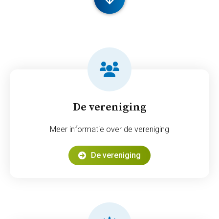
De vereniging
Meer informatie over de vereniging
De vereniging