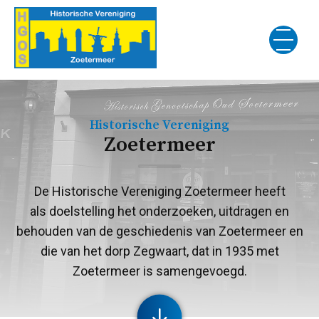
Historische Vereniging
Zoetermeer
De Historische Vereniging Zoetermeer heeft
als doelstelling het onderzoeken, uitdragen en
behouden van de geschiedenis van Zoetermeer en
die van het dorp Zegwaart, dat in 1935 met
Zoetermeer is samengevoegd.