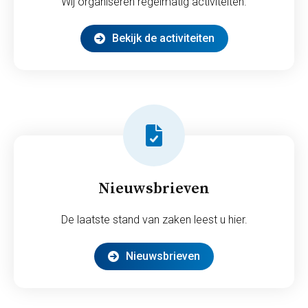
Wij organiseren regelmatig activiteiten.
Bekijk de activiteiten
Nieuwsbrieven
De laatste stand van zaken leest u hier.
Nieuwsbrieven