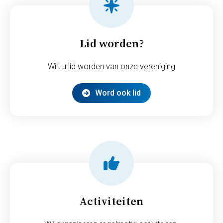
Lid worden?
Wilt u lid worden van onze vereniging
Word ook lid
Activiteiten