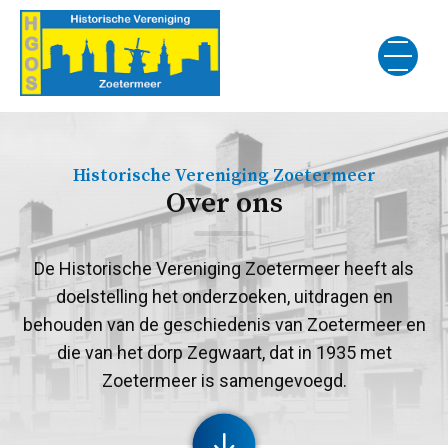
Historische Vereniging Zoetermeer
Over ons
De Historische Vereniging Zoetermeer heeft als
doelstelling het onderzoeken, uitdragen en
behouden van de geschiedenis van Zoetermeer en
die van het dorp Zegwaart, dat in 1935 met
Zoetermeer is samengevoegd.