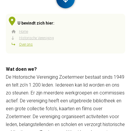
U bevindt zich hier:
Home
Historische Vereniging
Over ons
Wat doen we?
De Historische Vereniging Zoetermeer bestaat sinds 1949
en telt zo’n 1.200 leden. Iedereen kan lid worden en ons
zo steunen. Er zijn meerdere werkgroepen en commissies
actief. De vereniging heeft een uitgebreide bibliotheek en
een grote collectie foto’s, kaarten en films over
Zoetermeer. De vereniging organiseert activiteiten voor
leden, belangstellenden en scholen en verzorgt historische