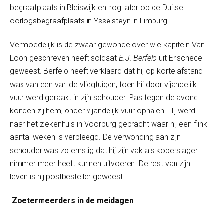
begraafplaats in Bleiswijk en nog later op de Duitse
oorlogsbegraafplaats in Ysselsteyn in Limburg.
Vermoedelijk is de zwaar gewonde over wie kapitein Van
Loon geschreven heeft soldaat
E.J. Berfelo
uit Enschede
geweest. Berfelo heeft verklaard dat hij op korte afstand
was van een van de vliegtuigen, toen hij door vijandelijk
vuur werd geraakt in zijn schouder. Pas tegen de avond
konden zij hem, onder vijandelijk vuur ophalen. Hij werd
naar het ziekenhuis in Voorburg gebracht waar hij een flink
aantal weken is verpleegd. De verwonding aan zijn
schouder was zo ernstig dat hij zijn vak als koperslager
nimmer meer heeft kunnen uitvoeren. De rest van zijn
leven is hij postbesteller geweest.
Zoetermeerders in de meidagen