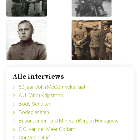
Alle interviews
50 jaar John McCormickstraat
A.J. (Arie) Krijgsman
Bode Scholten
Bodediensten
Busondernemer J.M.P. van Bergen Henegouw
C.C. van der Meer-Opdam
Cor Veelenturf