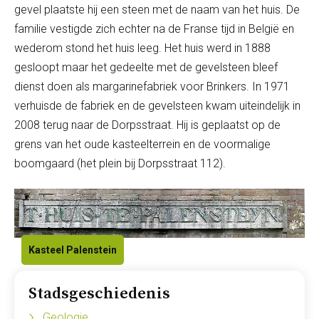
gevel plaatste hij een steen met de naam van het huis. De
familie vestigde zich echter na de Franse tijd in België en
wederom stond het huis leeg. Het huis werd in 1888
gesloopt maar het gedeelte met de gevelsteen bleef
dienst doen als margarinefabriek voor Brinkers. In 1971
verhuisde de fabriek en de gevelsteen kwam uiteindelijk in
2008 terug naar de Dorpsstraat. Hij is geplaatst op de
grens van het oude kasteelterrein en de voormalige
boomgaard (het plein bij Dorpsstraat 112).
Kasteel Palenstein
Stadsgeschiedenis
Geologie