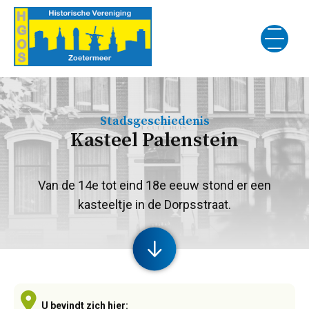
Stadsgeschiedenis
Kasteel Palenstein
Van de 14e tot eind 18e eeuw stond er een
kasteeltje in de Dorpsstraat.
U bevindt zich hier: