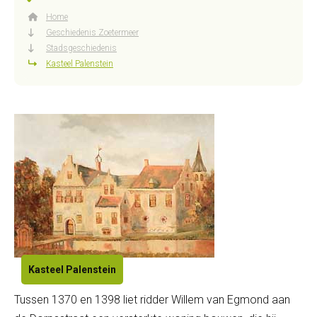
Home
Geschiedenis Zoetermeer
Stadsgeschiedenis
Kasteel Palenstein
Kasteel Palenstein
Tussen 1370 en 1398 liet ridder Willem van Egmond aan