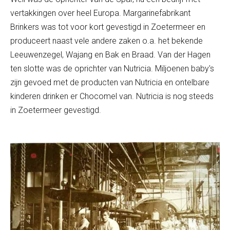
vertakkingen over heel Europa. Margarinefabrikant
Brinkers was tot voor kort gevestigd in Zoetermeer en
produceert naast vele andere zaken o.a. het bekende
Leeuwenzegel, Wajang en Bak en Braad. Van der Hagen
ten slotte was de oprichter van Nutricia. Miljoenen baby's
zijn gevoed met de producten van Nutricia en ontelbare
kinderen drinken er Chocomel van. Nutricia is nog steeds
in Zoetermeer gevestigd.