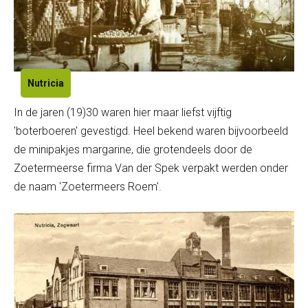
Nutricia
In de jaren (19)30 waren hier maar liefst vijftig
'boterboeren' gevestigd. Heel bekend waren bijvoorbeeld
de minipakjes margarine, die grotendeels door de
Zoetermeerse firma Van der Spek verpakt werden onder
de naam 'Zoetermeers Roem'.