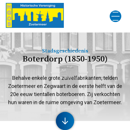
Stadsgeschiedenis
Boterdorp (1850-1950)
Behalve enkele grote zuivelfabrikanten, telden
Zoetermeer en Zegwaart in de eerste helft van de
20e eeuw tientallen boterboeren. Zij verkochten
hun waren in de ruime omgeving van Zoetermeer.